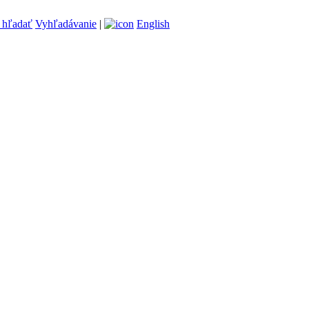
Vyhľadávanie
|
English