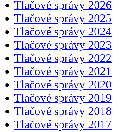
Tlačové správy 2026
Tlačové správy 2025
Tlačové správy 2024
Tlačové správy 2023
Tlačové správy 2022
Tlačové správy 2021
Tlačové správy 2020
Tlačové správy 2019
Tlačové správy 2018
Tlačové správy 2017