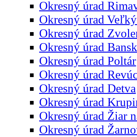
Okresný úrad Rima
Okresný úrad Veľký
Okresný úrad Zvole
Okresný úrad Bansk
Okresný úrad Poltár
Okresný úrad Revú
Okresný úrad Detva
Okresný úrad Krupi
Okresný úrad Žiar 
Okresný úrad Žarno