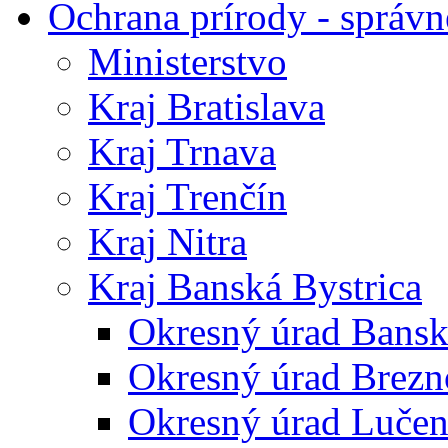
Ochrana prírody - správn
Ministerstvo
Kraj Bratislava
Kraj Trnava
Kraj Trenčín
Kraj Nitra
Kraj Banská Bystrica
Okresný úrad Bansk
Okresný úrad Brezn
Okresný úrad Lučen