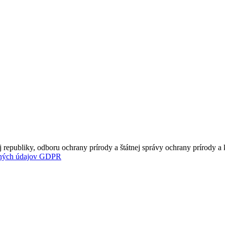
 republiky, odboru ochrany prírody a štátnej správy ochrany prírody a
bných údajov GDPR