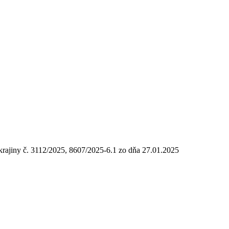
 krajiny č. 3112/2025, 8607/2025-6.1 zo dňa 27.01.2025