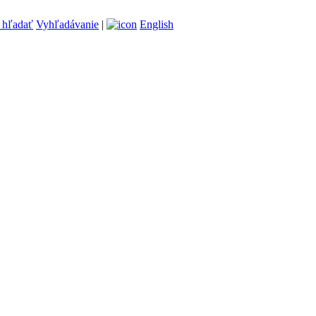
Vyhľadávanie
|
English