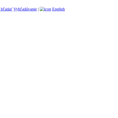
Vyhľadávanie
|
English