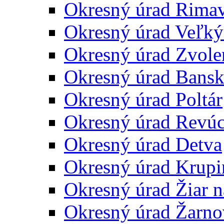
Okresný úrad Rima
Okresný úrad Veľký
Okresný úrad Zvole
Okresný úrad Bansk
Okresný úrad Poltár
Okresný úrad Revú
Okresný úrad Detva
Okresný úrad Krupi
Okresný úrad Žiar 
Okresný úrad Žarno