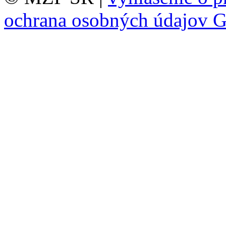
ochrana osobných údajov