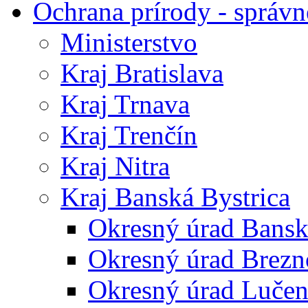
Ochrana prírody - správn
Ministerstvo
Kraj Bratislava
Kraj Trnava
Kraj Trenčín
Kraj Nitra
Kraj Banská Bystrica
Okresný úrad Bansk
Okresný úrad Brezn
Okresný úrad Lučen