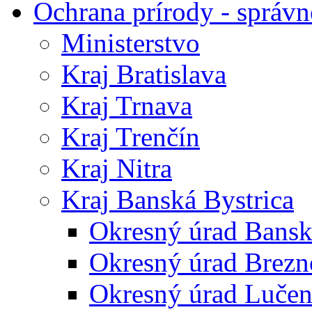
Ochrana prírody - správn
Ministerstvo
Kraj Bratislava
Kraj Trnava
Kraj Trenčín
Kraj Nitra
Kraj Banská Bystrica
Okresný úrad Bansk
Okresný úrad Brezn
Okresný úrad Lučen