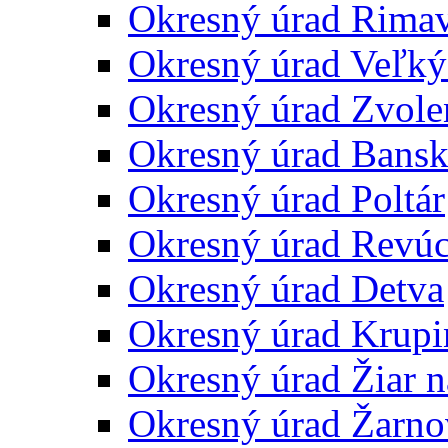
Okresný úrad Rima
Okresný úrad Veľký
Okresný úrad Zvole
Okresný úrad Bansk
Okresný úrad Poltár
Okresný úrad Revú
Okresný úrad Detva
Okresný úrad Krupi
Okresný úrad Žiar 
Okresný úrad Žarno