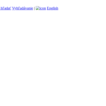
Vyhľadávanie
|
English