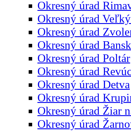
Okresný úrad Rima
Okresný úrad Veľký
Okresný úrad Zvole
Okresný úrad Bansk
Okresný úrad Poltár
Okresný úrad Revú
Okresný úrad Detva
Okresný úrad Krupi
Okresný úrad Žiar 
Okresný úrad Žarno