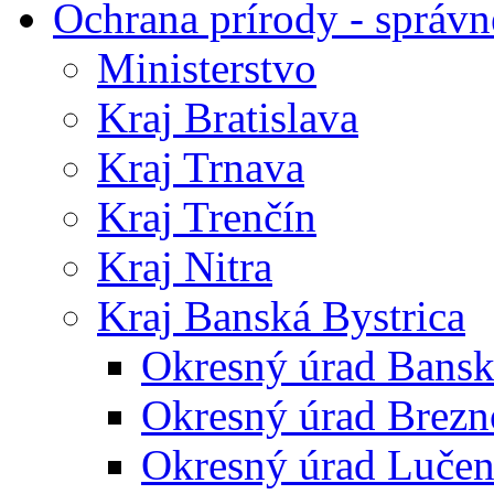
Ochrana prírody - správn
Ministerstvo
Kraj Bratislava
Kraj Trnava
Kraj Trenčín
Kraj Nitra
Kraj Banská Bystrica
Okresný úrad Bansk
Okresný úrad Brezn
Okresný úrad Lučen