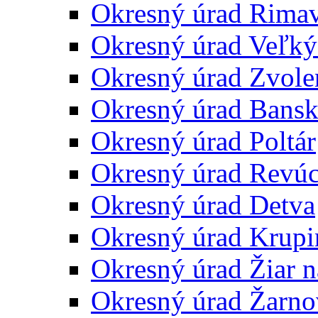
Okresný úrad Rima
Okresný úrad Veľký
Okresný úrad Zvole
Okresný úrad Bansk
Okresný úrad Poltár
Okresný úrad Revú
Okresný úrad Detva
Okresný úrad Krupi
Okresný úrad Žiar 
Okresný úrad Žarno