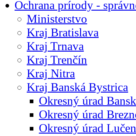
Ochrana prírody - správn
Ministerstvo
Kraj Bratislava
Kraj Trnava
Kraj Trenčín
Kraj Nitra
Kraj Banská Bystrica
Okresný úrad Bansk
Okresný úrad Brezn
Okresný úrad Lučen