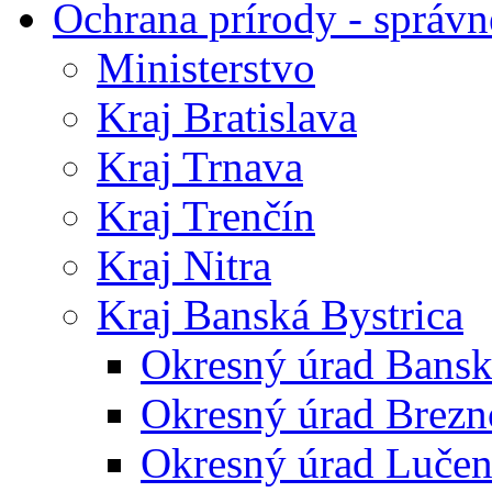
Ochrana prírody - správn
Ministerstvo
Kraj Bratislava
Kraj Trnava
Kraj Trenčín
Kraj Nitra
Kraj Banská Bystrica
Okresný úrad Bansk
Okresný úrad Brezn
Okresný úrad Lučen