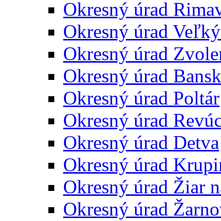
Okresný úrad Rima
Okresný úrad Veľký
Okresný úrad Zvole
Okresný úrad Bansk
Okresný úrad Poltár
Okresný úrad Revú
Okresný úrad Detva
Okresný úrad Krupi
Okresný úrad Žiar 
Okresný úrad Žarno