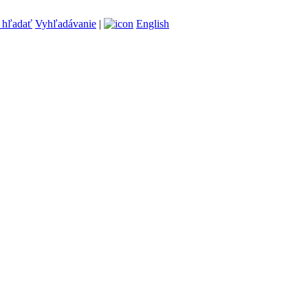
Vyhľadávanie
|
English