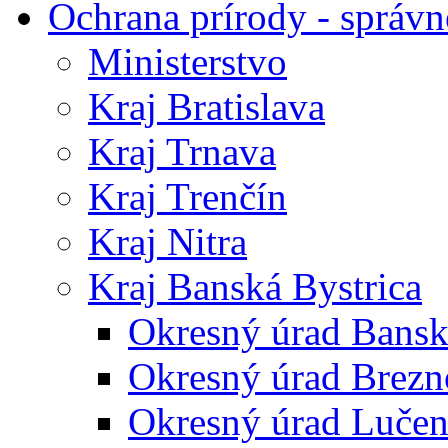
Ochrana prírody - správn
Ministerstvo
Kraj Bratislava
Kraj Trnava
Kraj Trenčín
Kraj Nitra
Kraj Banská Bystrica
Okresný úrad Bansk
Okresný úrad Brezn
Okresný úrad Lučen