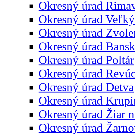
Okresný úrad Rima
Okresný úrad Veľký
Okresný úrad Zvole
Okresný úrad Bansk
Okresný úrad Poltár
Okresný úrad Revú
Okresný úrad Detva
Okresný úrad Krupi
Okresný úrad Žiar 
Okresný úrad Žarno