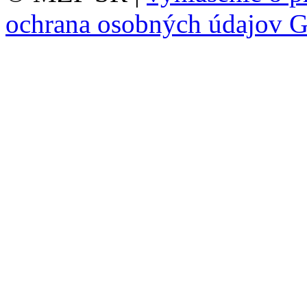
ochrana osobných údajov