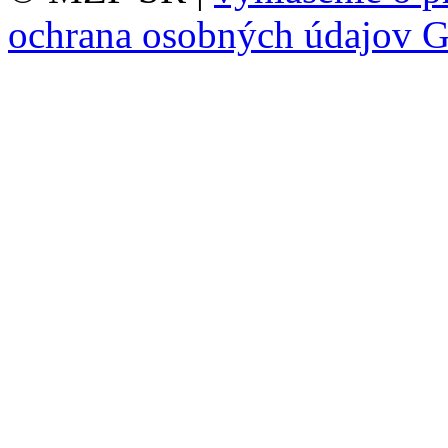
ochrana osobných údajov