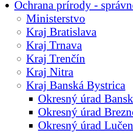
Ochrana prírody - správn
Ministerstvo
Kraj Bratislava
Kraj Trnava
Kraj Trenčín
Kraj Nitra
Kraj Banská Bystrica
Okresný úrad Bansk
Okresný úrad Brezn
Okresný úrad Lučen