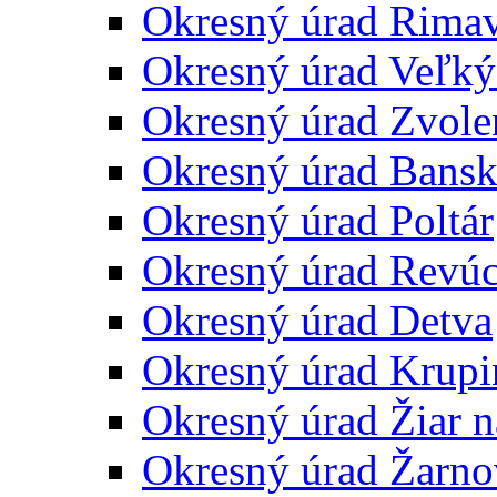
Okresný úrad Rima
Okresný úrad Veľký
Okresný úrad Zvole
Okresný úrad Bansk
Okresný úrad Poltár
Okresný úrad Revú
Okresný úrad Detva
Okresný úrad Krupi
Okresný úrad Žiar 
Okresný úrad Žarno