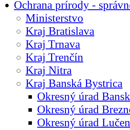
Ochrana prírody - správn
Ministerstvo
Kraj Bratislava
Kraj Trnava
Kraj Trenčín
Kraj Nitra
Kraj Banská Bystrica
Okresný úrad Bansk
Okresný úrad Brezn
Okresný úrad Lučen