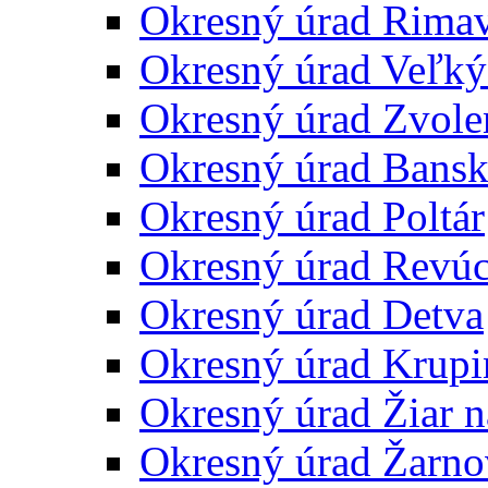
Okresný úrad Rima
Okresný úrad Veľký
Okresný úrad Zvole
Okresný úrad Bansk
Okresný úrad Poltár
Okresný úrad Revú
Okresný úrad Detva
Okresný úrad Krupi
Okresný úrad Žiar 
Okresný úrad Žarno