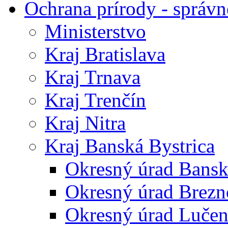
Ochrana prírody - správn
Ministerstvo
Kraj Bratislava
Kraj Trnava
Kraj Trenčín
Kraj Nitra
Kraj Banská Bystrica
Okresný úrad Bansk
Okresný úrad Brezn
Okresný úrad Lučen