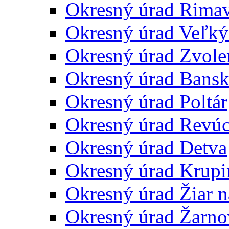
Okresný úrad Rima
Okresný úrad Veľký
Okresný úrad Zvole
Okresný úrad Bansk
Okresný úrad Poltár
Okresný úrad Revú
Okresný úrad Detva
Okresný úrad Krupi
Okresný úrad Žiar 
Okresný úrad Žarno