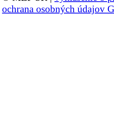
ochrana osobných údajov