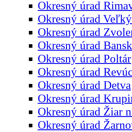
Okresný úrad Rima
Okresný úrad Veľký
Okresný úrad Zvole
Okresný úrad Bansk
Okresný úrad Poltár
Okresný úrad Revú
Okresný úrad Detva
Okresný úrad Krupi
Okresný úrad Žiar 
Okresný úrad Žarno