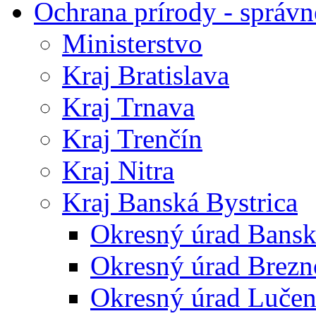
Ochrana prírody - správn
Ministerstvo
Kraj Bratislava
Kraj Trnava
Kraj Trenčín
Kraj Nitra
Kraj Banská Bystrica
Okresný úrad Bansk
Okresný úrad Brezn
Okresný úrad Lučen