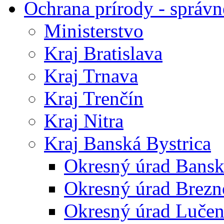
Ochrana prírody - správn
Ministerstvo
Kraj Bratislava
Kraj Trnava
Kraj Trenčín
Kraj Nitra
Kraj Banská Bystrica
Okresný úrad Bansk
Okresný úrad Brezn
Okresný úrad Lučen