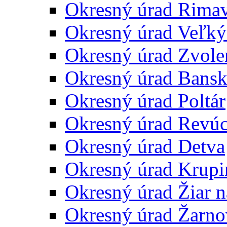
Okresný úrad Rima
Okresný úrad Veľký
Okresný úrad Zvole
Okresný úrad Bansk
Okresný úrad Poltár
Okresný úrad Revú
Okresný úrad Detva
Okresný úrad Krupi
Okresný úrad Žiar 
Okresný úrad Žarno