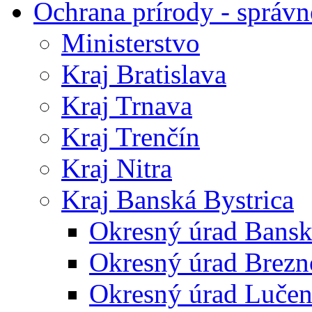
Ochrana prírody - správn
Ministerstvo
Kraj Bratislava
Kraj Trnava
Kraj Trenčín
Kraj Nitra
Kraj Banská Bystrica
Okresný úrad Bansk
Okresný úrad Brezn
Okresný úrad Lučen