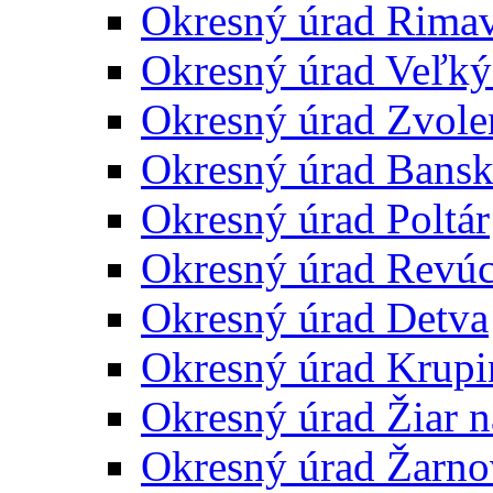
Okresný úrad Rima
Okresný úrad Veľký
Okresný úrad Zvole
Okresný úrad Bansk
Okresný úrad Poltár
Okresný úrad Revú
Okresný úrad Detva
Okresný úrad Krupi
Okresný úrad Žiar 
Okresný úrad Žarno