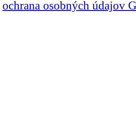
ochrana osobných údajov