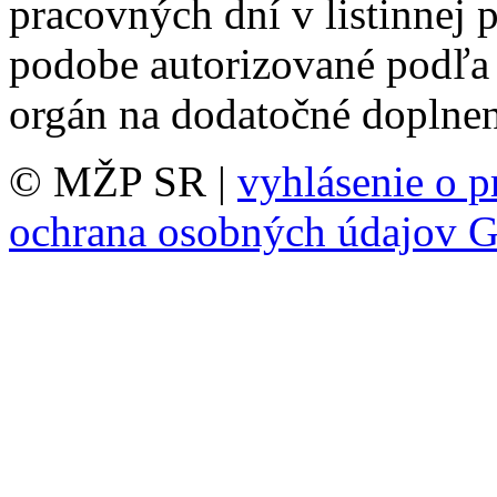
pracovných dní v listinnej 
podobe autorizované podľa
orgán na dodatočné doplne
© MŽP SR |
vyhlásenie o p
ochrana osobných údajov