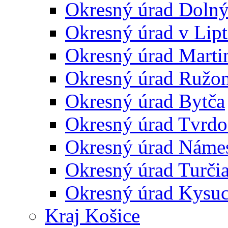
Okresný úrad Doln
Okresný úrad v Lip
Okresný úrad Marti
Okresný úrad Ružo
Okresný úrad Bytča
Okresný úrad Tvrdo
Okresný úrad Náme
Okresný úrad Turčia
Okresný úrad Kysu
Kraj Košice