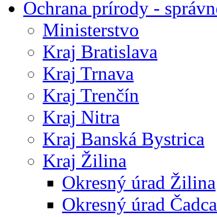
Ochrana prírody - správn
Ministerstvo
Kraj Bratislava
Kraj Trnava
Kraj Trenčín
Kraj Nitra
Kraj Banská Bystrica
Kraj Žilina
Okresný úrad Žilina
Okresný úrad Čadca