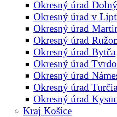
Okresný úrad Doln
Okresný úrad v Lip
Okresný úrad Marti
Okresný úrad Ružo
Okresný úrad Bytča
Okresný úrad Tvrdo
Okresný úrad Náme
Okresný úrad Turčia
Okresný úrad Kysu
Kraj Košice