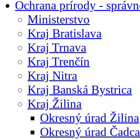
Ochrana prírody - správn
Ministerstvo
Kraj Bratislava
Kraj Trnava
Kraj Trenčín
Kraj Nitra
Kraj Banská Bystrica
Kraj Žilina
Okresný úrad Žilina
Okresný úrad Čadca