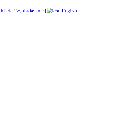
Vyhľadávanie
|
English