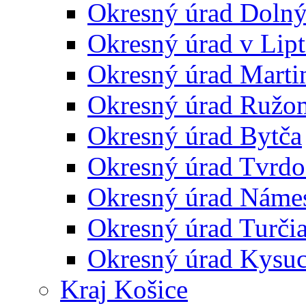
Okresný úrad Doln
Okresný úrad v Lip
Okresný úrad Marti
Okresný úrad Ružo
Okresný úrad Bytča
Okresný úrad Tvrdo
Okresný úrad Náme
Okresný úrad Turčia
Okresný úrad Kysu
Kraj Košice