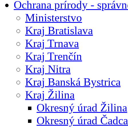
Ochrana prírody - správn
Ministerstvo
Kraj Bratislava
Kraj Trnava
Kraj Trenčín
Kraj Nitra
Kraj Banská Bystrica
Kraj Žilina
Okresný úrad Žilina
Okresný úrad Čadca