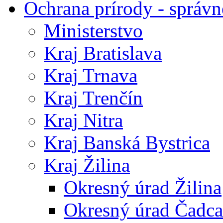
Ochrana prírody - správn
Ministerstvo
Kraj Bratislava
Kraj Trnava
Kraj Trenčín
Kraj Nitra
Kraj Banská Bystrica
Kraj Žilina
Okresný úrad Žilina
Okresný úrad Čadca