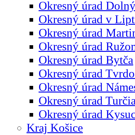
Okresný úrad Doln
Okresný úrad v Lip
Okresný úrad Marti
Okresný úrad Ružo
Okresný úrad Bytča
Okresný úrad Tvrdo
Okresný úrad Náme
Okresný úrad Turčia
Okresný úrad Kysu
Kraj Košice