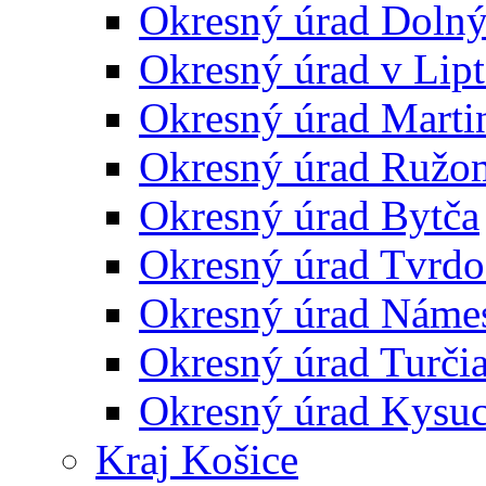
Okresný úrad Doln
Okresný úrad v Lip
Okresný úrad Marti
Okresný úrad Ružo
Okresný úrad Bytča
Okresný úrad Tvrdo
Okresný úrad Náme
Okresný úrad Turčia
Okresný úrad Kysu
Kraj Košice