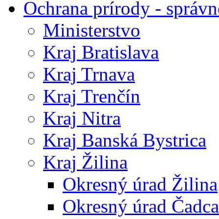
Ochrana prírody - správn
Ministerstvo
Kraj Bratislava
Kraj Trnava
Kraj Trenčín
Kraj Nitra
Kraj Banská Bystrica
Kraj Žilina
Okresný úrad Žilina
Okresný úrad Čadca