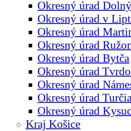
Okresný úrad Doln
Okresný úrad v Lip
Okresný úrad Marti
Okresný úrad Ružo
Okresný úrad Bytča
Okresný úrad Tvrdo
Okresný úrad Náme
Okresný úrad Turčia
Okresný úrad Kysu
Kraj Košice