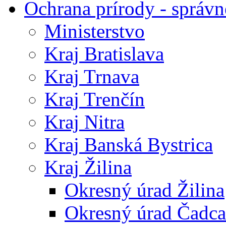
Ochrana prírody - správn
Ministerstvo
Kraj Bratislava
Kraj Trnava
Kraj Trenčín
Kraj Nitra
Kraj Banská Bystrica
Kraj Žilina
Okresný úrad Žilina
Okresný úrad Čadca