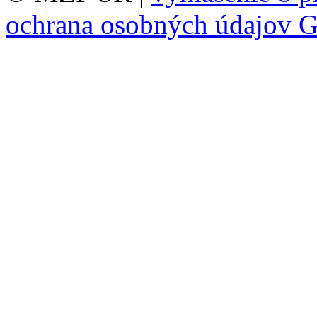
ochrana osobných údajov