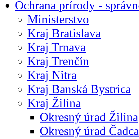
Ochrana prírody - správn
Ministerstvo
Kraj Bratislava
Kraj Trnava
Kraj Trenčín
Kraj Nitra
Kraj Banská Bystrica
Kraj Žilina
Okresný úrad Žilina
Okresný úrad Čadca