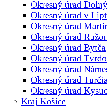
Okresný úrad Doln
Okresný úrad v Lip
Okresný úrad Marti
Okresný úrad Ružo
Okresný úrad Bytča
Okresný úrad Tvrdo
Okresný úrad Náme
Okresný úrad Turčia
Okresný úrad Kysu
Kraj Košice