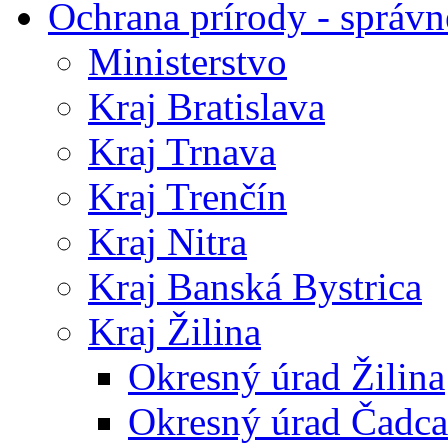
Ochrana prírody - správn
Ministerstvo
Kraj Bratislava
Kraj Trnava
Kraj Trenčín
Kraj Nitra
Kraj Banská Bystrica
Kraj Žilina
Okresný úrad Žilina
Okresný úrad Čadca