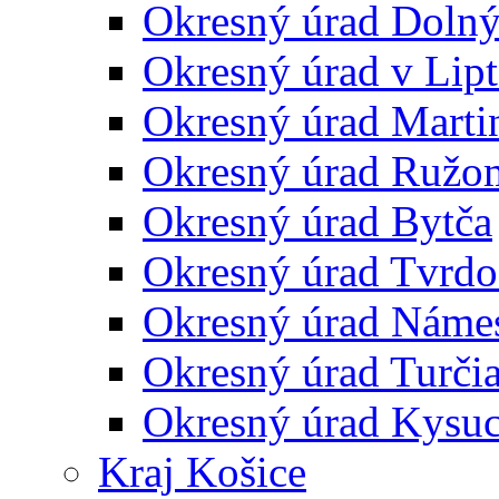
Okresný úrad Doln
Okresný úrad v Lip
Okresný úrad Marti
Okresný úrad Ružo
Okresný úrad Bytča
Okresný úrad Tvrdo
Okresný úrad Náme
Okresný úrad Turčia
Okresný úrad Kysu
Kraj Košice