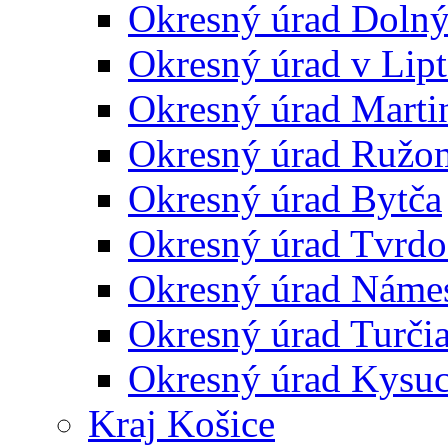
Okresný úrad Doln
Okresný úrad v Lip
Okresný úrad Marti
Okresný úrad Ružo
Okresný úrad Bytča
Okresný úrad Tvrdo
Okresný úrad Náme
Okresný úrad Turčia
Okresný úrad Kysu
Kraj Košice