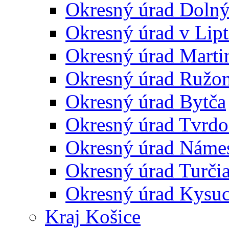
Okresný úrad Doln
Okresný úrad v Lip
Okresný úrad Marti
Okresný úrad Ružo
Okresný úrad Bytča
Okresný úrad Tvrdo
Okresný úrad Náme
Okresný úrad Turčia
Okresný úrad Kysu
Kraj Košice