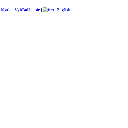
Vyhľadávanie
|
English