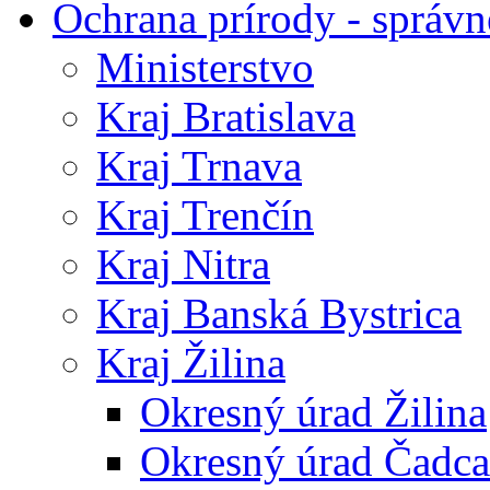
Ochrana prírody - správn
Ministerstvo
Kraj Bratislava
Kraj Trnava
Kraj Trenčín
Kraj Nitra
Kraj Banská Bystrica
Kraj Žilina
Okresný úrad Žilina
Okresný úrad Čadca