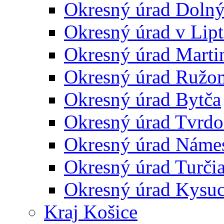
Okresný úrad Doln
Okresný úrad v Lip
Okresný úrad Marti
Okresný úrad Ružo
Okresný úrad Bytča
Okresný úrad Tvrdo
Okresný úrad Náme
Okresný úrad Turčia
Okresný úrad Kysu
Kraj Košice