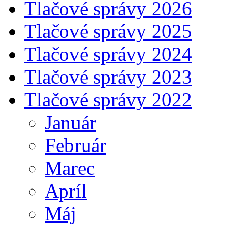
Tlačové správy 2026
Tlačové správy 2025
Tlačové správy 2024
Tlačové správy 2023
Tlačové správy 2022
Január
Február
Marec
Apríl
Máj