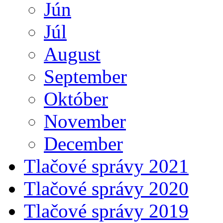
Jún
Júl
August
September
Október
November
December
Tlačové správy 2021
Tlačové správy 2020
Tlačové správy 2019