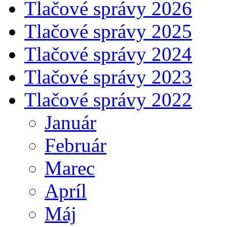
Tlačové správy 2026
Tlačové správy 2025
Tlačové správy 2024
Tlačové správy 2023
Tlačové správy 2022
Január
Február
Marec
Apríl
Máj