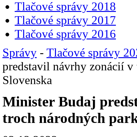
Tlačové správy 2018
Tlačové správy 2017
Tlačové správy 2016
Správy
-
Tlačové správy 2
predstavil návrhy zonácií 
Slovenska
Minister Budaj predst
troch národných par