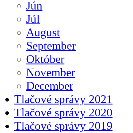
Jún
Júl
August
September
Október
November
December
Tlačové správy 2021
Tlačové správy 2020
Tlačové správy 2019