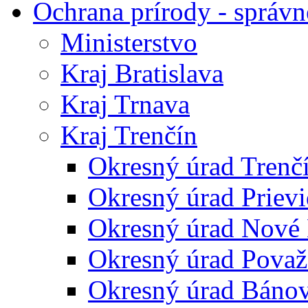
Ochrana prírody - správn
Ministerstvo
Kraj Bratislava
Kraj Trnava
Kraj Trenčín
Okresný úrad Trenč
Okresný úrad Priev
Okresný úrad Nové
Okresný úrad Považ
Okresný úrad Báno