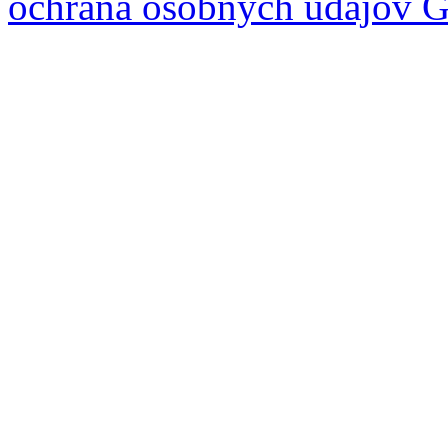
ochrana osobných údajov