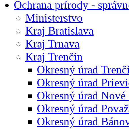
Ochrana prírody - správn
Ministerstvo
Kraj Bratislava
Kraj Trnava
Kraj Trenčín
Okresný úrad Trenč
Okresný úrad Priev
Okresný úrad Nové
Okresný úrad Považ
Okresný úrad Báno