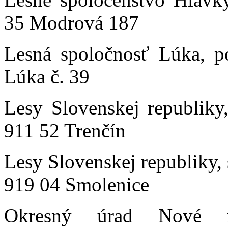
35 Modrová 187
Lesná spoločnosť Lúka, p
Lúka č. 39
Lesy Slovenskej republiky
911 52 Trenčín
Lesy Slovenskej republiky,
919 04 Smolenice
Okresný úrad Nové 