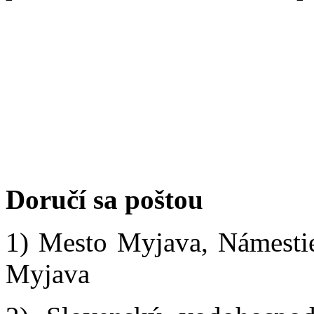
Doručí sa poštou
1) Mesto Myjava, Námestie
Myjava