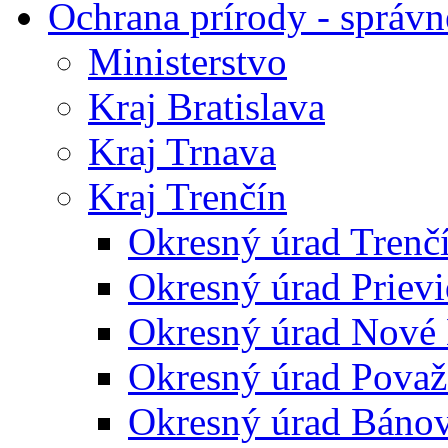
Ochrana prírody - správn
Ministerstvo
Kraj Bratislava
Kraj Trnava
Kraj Trenčín
Okresný úrad Trenč
Okresný úrad Priev
Okresný úrad Nové
Okresný úrad Považ
Okresný úrad Báno