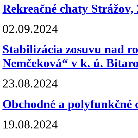
Rekreačné chaty Strážov, 
02.09.2024
Stabilizácia zosuvu nad
Nemčeková“ v k. ú. Bitaro
23.08.2024
Obchodné a polyfunkčné 
19.08.2024