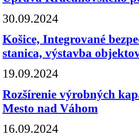
30.09.2024
Košice, Integrované bezpe
stanica, výstavba objekto
19.09.2024
Rozšírenie výrobných ka
Mesto nad Váhom
16.09.2024