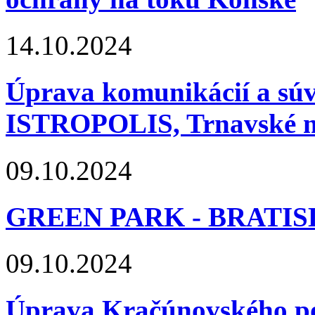
14.10.2024
Úprava komunikácií a súvi
ISTROPOLIS, Trnavské 
09.10.2024
GREEN PARK - BRATI
09.10.2024
Úprava Kračúnovského p