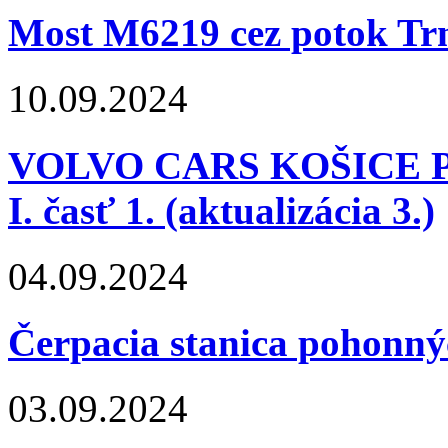
Most M6219 cez potok Trn
10.09.2024
VOLVO CARS KOŠICE PR
I. časť 1. (aktualizácia 3.)
04.09.2024
Čerpacia stanica pohon
03.09.2024