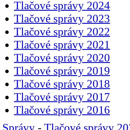
Tlačové správy 2024
Tlačové správy 2023
Tlačové správy 2022
Tlačové správy 2021
Tlačové správy 2020
Tlačové správy 2019
Tlačové správy 2018
Tlačové správy 2017
Tlačové správy 2016
Správy
-
Tlačové správy 2