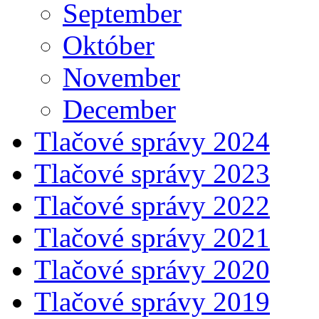
September
Október
November
December
Tlačové správy 2024
Tlačové správy 2023
Tlačové správy 2022
Tlačové správy 2021
Tlačové správy 2020
Tlačové správy 2019