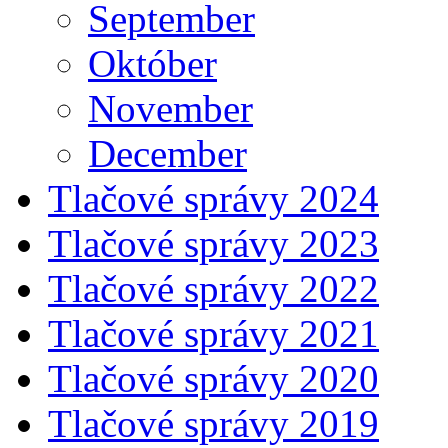
September
Október
November
December
Tlačové správy 2024
Tlačové správy 2023
Tlačové správy 2022
Tlačové správy 2021
Tlačové správy 2020
Tlačové správy 2019