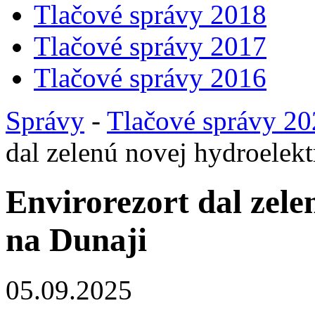
Tlačové správy 2018
Tlačové správy 2017
Tlačové správy 2016
Správy
-
Tlačové správy 2
dal zelenú novej hydroelekt
Envirorezort dal zele
na Dunaji
05.09.2025