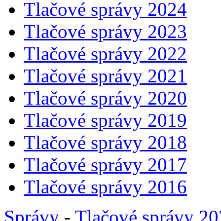
Tlačové správy 2024
Tlačové správy 2023
Tlačové správy 2022
Tlačové správy 2021
Tlačové správy 2020
Tlačové správy 2019
Tlačové správy 2018
Tlačové správy 2017
Tlačové správy 2016
Správy
-
Tlačové správy 2