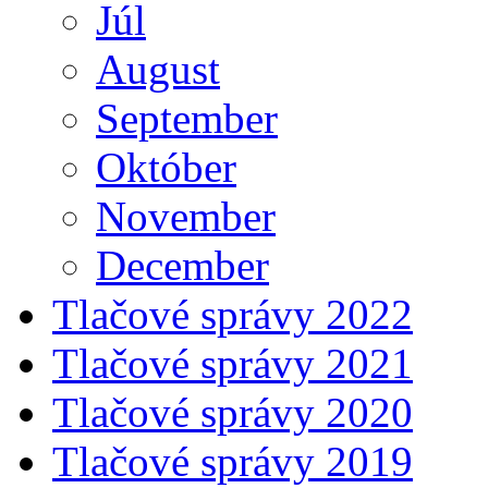
Júl
August
September
Október
November
December
Tlačové správy 2022
Tlačové správy 2021
Tlačové správy 2020
Tlačové správy 2019