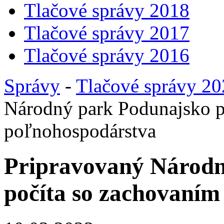
Tlačové správy 2018
Tlačové správy 2017
Tlačové správy 2016
Správy
-
Tlačové správy 2
Národný park Podunajsko p
poľnohospodárstva
Pripravovaný Národn
počíta so zachovaní