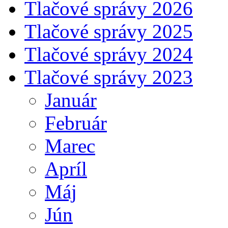
Tlačové správy 2026
Tlačové správy 2025
Tlačové správy 2024
Tlačové správy 2023
Január
Február
Marec
Apríl
Máj
Jún