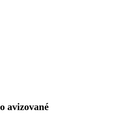
lo avizované