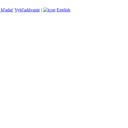
Vyhľadávanie
|
English