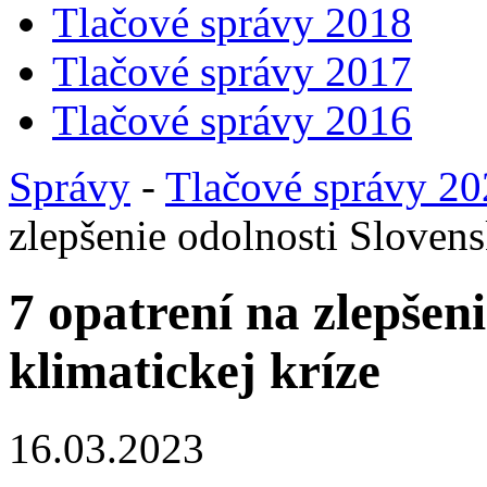
Tlačové správy 2018
Tlačové správy 2017
Tlačové správy 2016
Správy
-
Tlačové správy 2
zlepšenie odolnosti Slovens
7 opatrení na zlepšen
klimatickej kríze
16.03.2023