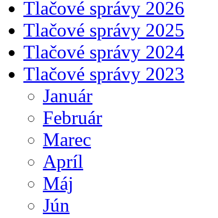
Tlačové správy 2026
Tlačové správy 2025
Tlačové správy 2024
Tlačové správy 2023
Január
Február
Marec
Apríl
Máj
Jún