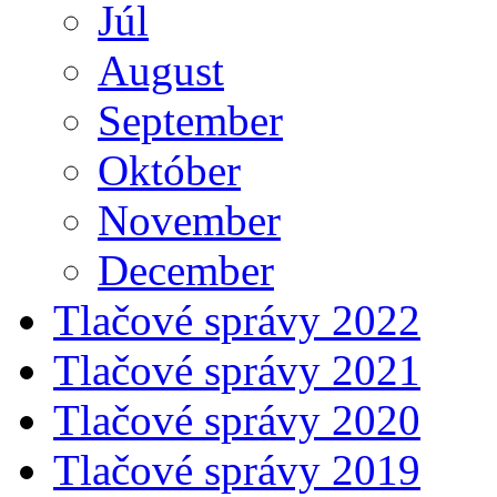
Júl
August
September
Október
November
December
Tlačové správy 2022
Tlačové správy 2021
Tlačové správy 2020
Tlačové správy 2019