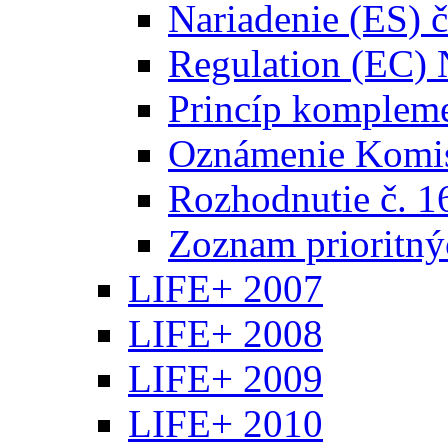
Nariadenie (ES) 
Regulation (EC) 
Princíp kompleme
Oznámenie Komis
Rozhodnutie č. 1
Zoznam prioritný
LIFE+ 2007
LIFE+ 2008
LIFE+ 2009
LIFE+ 2010