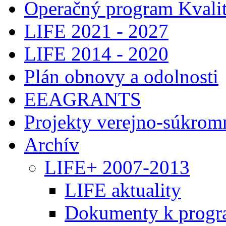
Operačný program Kvalit
LIFE 2021 - 2027
LIFE 2014 - 2020
Plán obnovy a odolnosti
EEAGRANTS
Projekty verejno-súkrom
Archív
LIFE+ 2007-2013
LIFE aktuality
Dokumenty k progr