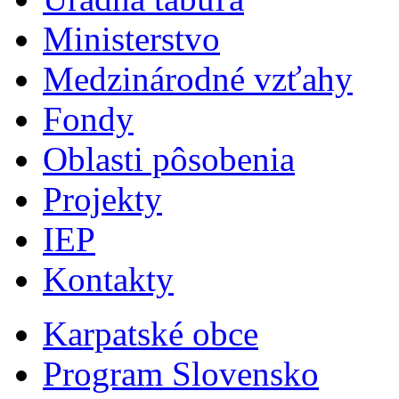
Ministerstvo
Medzinárodné vzťahy
Fondy
Oblasti pôsobenia
Projekty
IEP
Kontakty
Karpatské obce
Program Slovensko