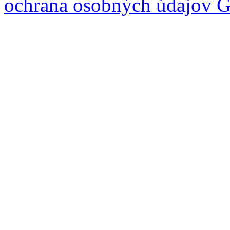
ochrana osobných údajov