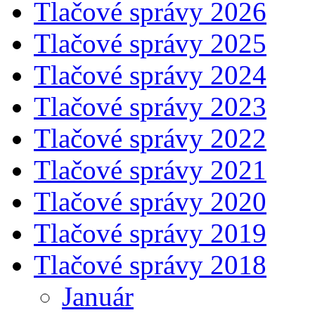
Tlačové správy 2026
Tlačové správy 2025
Tlačové správy 2024
Tlačové správy 2023
Tlačové správy 2022
Tlačové správy 2021
Tlačové správy 2020
Tlačové správy 2019
Tlačové správy 2018
Január