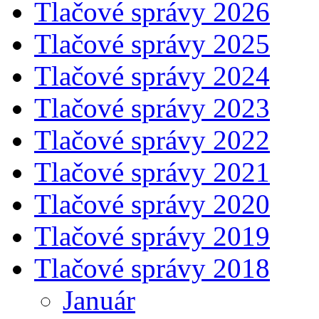
Tlačové správy 2026
Tlačové správy 2025
Tlačové správy 2024
Tlačové správy 2023
Tlačové správy 2022
Tlačové správy 2021
Tlačové správy 2020
Tlačové správy 2019
Tlačové správy 2018
Január