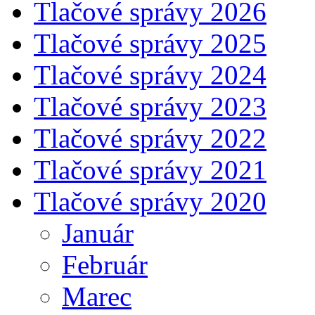
Tlačové správy 2026
Tlačové správy 2025
Tlačové správy 2024
Tlačové správy 2023
Tlačové správy 2022
Tlačové správy 2021
Tlačové správy 2020
Január
Február
Marec