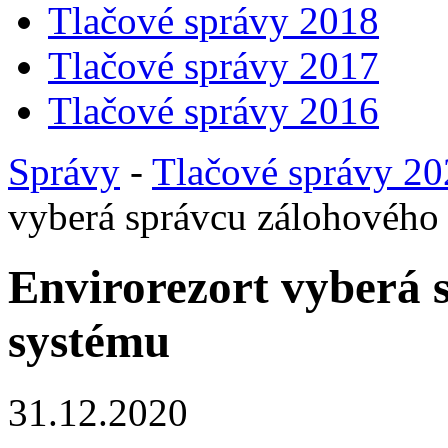
Tlačové správy 2018
Tlačové správy 2017
Tlačové správy 2016
Správy
-
Tlačové správy 2
vyberá správcu zálohového
Envirorezort vyberá 
systému
31.12.2020