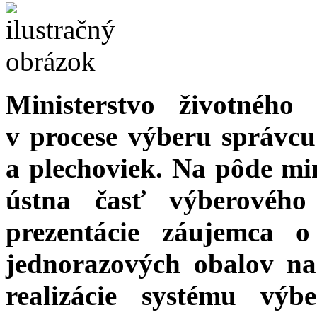
Ministerstvo životného
v procese výberu správcu
a plechoviek. Na pôde mini
ústna časť výberového
prezentácie záujemca 
jednorazových obalov na
realizácie systému výbe